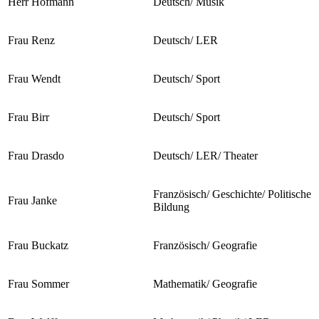
Herr Hofmann
Deutsch/ Musik
Frau Renz
Deutsch/ LER
Frau Wendt
Deutsch/ Sport
Frau Birr
Deutsch/ Sport
Frau Drasdo
Deutsch/ LER/ Theater
Französisch/ Geschichte/ Politische
Frau Janke
Bildung
Frau Buckatz
Französisch/ Geografie
Frau Sommer
Mathematik/ Geografie