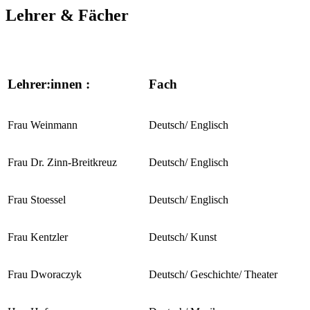
Lehrer & Fächer
Lehrer:innen :
Fach
Frau Weinmann
Deutsch/ Englisch
Frau Dr. Zinn-Breitkreuz
Deutsch/ Englisch
Frau Stoessel
Deutsch/ Englisch
Frau Kentzler
Deutsch/ Kunst
Frau Dworaczyk
Deutsch/ Geschichte/ Theater