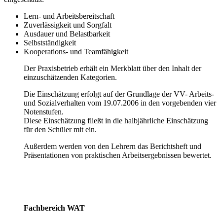
Lern- und Arbeitsbereitschaft
Zuverlässigkeit und Sorgfalt
Ausdauer und Belastbarkeit
Selbstständigkeit
Kooperations- und Teamfähigkeit
Der Praxisbetrieb erhält ein Merkblatt über den Inhalt der
einzuschätzenden Kategorien.
Die Einschätzung erfolgt auf der Grundlage der VV- Arbeits-
und Sozialverhalten vom 19.07.2006 in den vorgebenden vier
Notenstufen.
Diese Einschätzung fließt in die halbjährliche Einschätzung
für den Schüler mit ein.
Außerdem werden von den Lehrern das Berichtsheft und
Präsentationen von praktischen Arbeitsergebnissen bewertet.
Fachbereich WAT