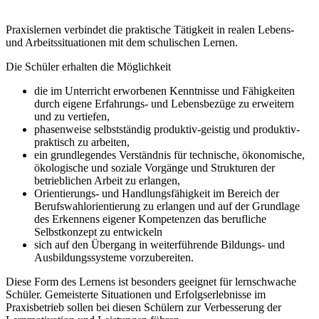
Praxislernen verbindet die praktische Tätigkeit in realen Lebens-
und Arbeitssituationen mit dem schulischen Lernen.
Die Schüler erhalten die Möglichkeit
die im Unterricht erworbenen Kenntnisse und Fähigkeiten
durch eigene Erfahrungs- und Lebensbezüge zu erweitern
und zu vertiefen,
phasenweise selbstständig produktiv-geistig und produktiv-
praktisch zu arbeiten,
ein grundlegendes Verständnis für technische, ökonomische,
ökologische und soziale Vorgänge und Strukturen der
betrieblichen Arbeit zu erlangen,
Orientierungs- und Handlungsfähigkeit im Bereich der
Berufswahlorientierung zu erlangen und auf der Grundlage
des Erkennens eigener Kompetenzen das berufliche
Selbstkonzept zu entwickeln
sich auf den Übergang in weiterführende Bildungs- und
Ausbildungssysteme vorzubereiten.
Diese Form des Lernens ist besonders geeignet für lernschwache
Schüler. Gemeisterte Situationen und Erfolgserlebnisse im
Praxisbetrieb sollen bei diesen Schülern zur Verbesserung der