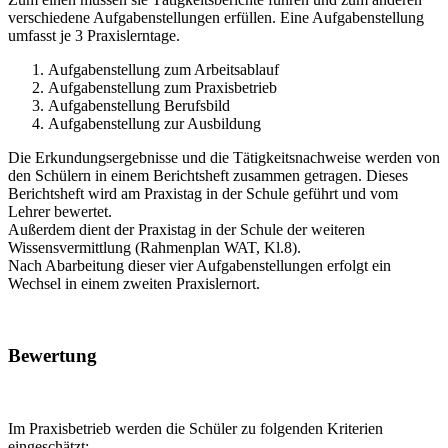
verschiedene Aufgabenstellungen erfüllen. Eine Aufgabenstellung
umfasst je 3 Praxislerntage.
Aufgabenstellung zum Arbeitsablauf
Aufgabenstellung zum Praxisbetrieb
Aufgabenstellung Berufsbild
Aufgabenstellung zur Ausbildung
Die Erkundungsergebnisse und die Tätigkeitsnachweise werden von
den Schülern in einem Berichtsheft zusammen getragen. Dieses
Berichtsheft wird am Praxistag in der Schule geführt und vom
Lehrer bewertet.
Außerdem dient der Praxistag in der Schule der weiteren
Wissensvermittlung (Rahmenplan WAT, Kl.8).
Nach Abarbeitung dieser vier Aufgabenstellungen erfolgt ein
Wechsel in einem zweiten Praxislernort.
Bewertung
Im Praxisbetrieb werden die Schüler zu folgenden Kriterien
eingeschätzt: