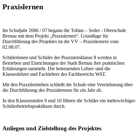
Praxislernen
Im Schuljahr 2006 / 07 begann die Tobias – Seiler - Oberschule
Bernau mit dem Projekt „Praxislernen“. Grundlage für
Durchführung des Projektes ist die VV – Praxislernern vom
02.08.07.
Schülerinnen und Schüler der Praxislernklasse 8 werden in
Betrieben und Einrichtungen der Stadt Bernau ihre praktischen
Erfahrungen sammeln. Die betreuenden Lehrer sind die
Klassenlehrer und Fachlehrer des Fachbereichs WAT.
Mit den Praxisbetrieben schließt die Schule eine Vereinbarung über
die Durchführung des Praxislernens für ein Jahr ab.
In den Klassenstufen 9 und 10 führen die Schüler ein mehrwöchiges
Schülerbetriebspraktikum durch.
Anliegen und Zielstellung des Projektes