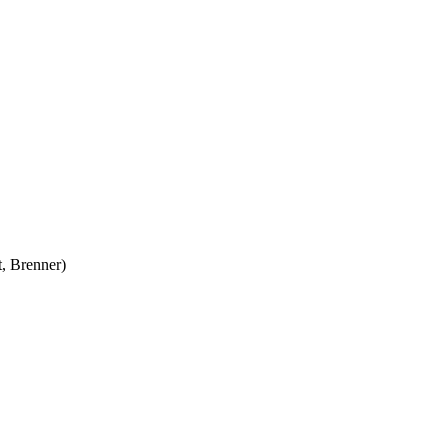
t, Brenner)