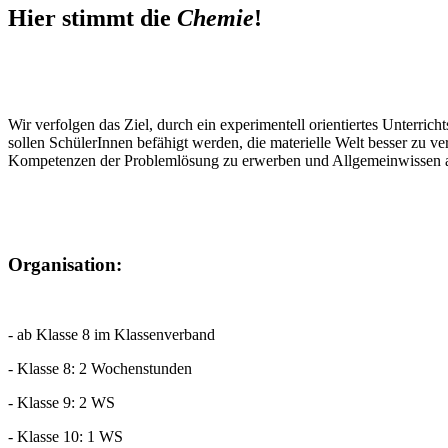
Hier stimmt die
Chemie
!
Wir verfolgen das Ziel, durch ein experimentell orientiertes Unterr
sollen SchülerInnen befähigt werden, die materielle Welt besser zu v
Kompetenzen der Problemlösung zu erwerben und Allgemeinwissen 
Organisation:
- ab Klasse 8 im Klassenverband
- Klasse 8: 2 Wochenstunden
- Klasse 9: 2 WS
- Klasse 10: 1 WS