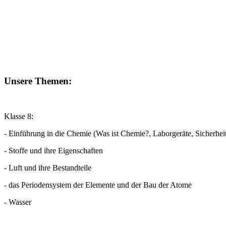
Unsere Themen:
Klasse 8:
- Einführung in die Chemie (Was ist Chemie?, Laborgeräte, Sicherhei
- Stoffe und ihre Eigenschaften
- Luft und ihre Bestandteile
- das Periodensystem der Elemente und der Bau der Atome
- Wasser