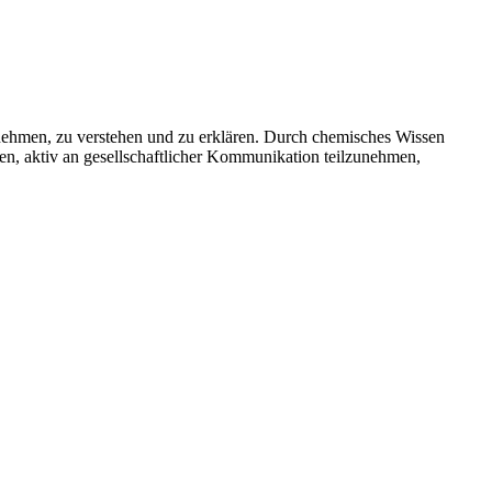
unehmen, zu verstehen und zu erklären. Durch chemisches Wissen
nen, aktiv an gesellschaftlicher Kommunikation teilzunehmen,