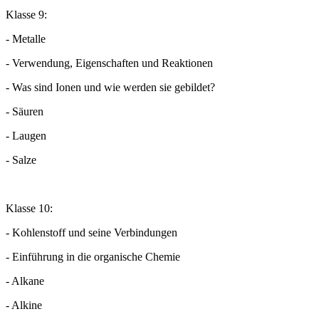
Klasse 9:
- Metalle
- Verwendung, Eigenschaften und Reaktionen
- Was sind Ionen und wie werden sie gebildet?
- Säuren
- Laugen
- Salze
Klasse 10:
- Kohlenstoff und seine Verbindungen
- Einführung in die organische Chemie
- Alkane
- Alkine